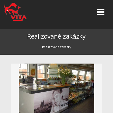
Realizované zakázky
Realizované zakázky